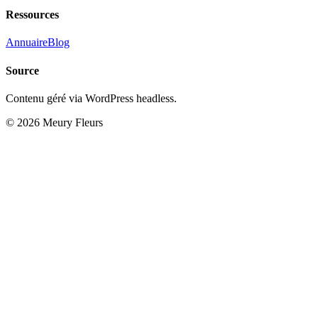
Ressources
Annuaire
Blog
Source
Contenu géré via WordPress headless.
© 2026 Meury Fleurs