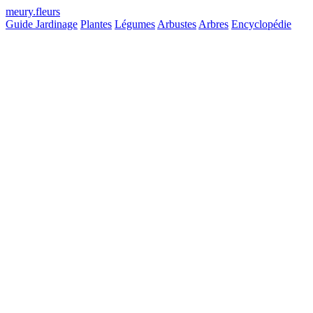
meury
.
fleurs
Guide Jardinage
Plantes
Légumes
Arbustes
Arbres
Encyclopédie