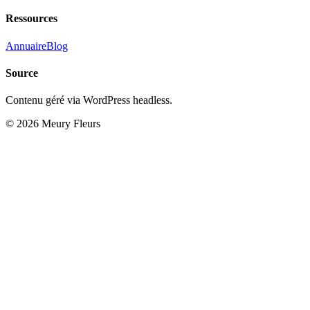
Ressources
Annuaire
Blog
Source
Contenu géré via WordPress headless.
© 2026 Meury Fleurs