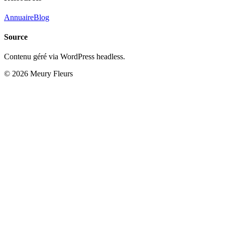
Annuaire
Blog
Source
Contenu géré via WordPress headless.
© 2026 Meury Fleurs