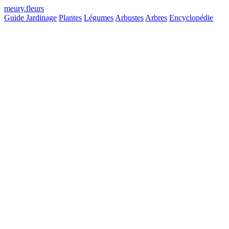
meury
.
fleurs
Guide Jardinage
Plantes
Légumes
Arbustes
Arbres
Encyclopédie