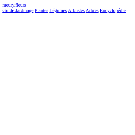
meury
.
fleurs
Guide Jardinage
Plantes
Légumes
Arbustes
Arbres
Encyclopédie